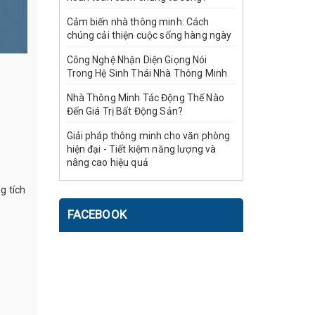
Cảm biến nhà thông minh: Cách
chúng cải thiện cuộc sống hàng ngày
Công Nghệ Nhận Diện Giọng Nói
Trong Hệ Sinh Thái Nhà Thông Minh
Nhà Thông Minh Tác Động Thế Nào
Đến Giá Trị Bất Động Sản?
Giải pháp thông minh cho văn phòng
hiện đại - Tiết kiệm năng lượng và
nâng cao hiệu quả
g tích
FACEBOOK