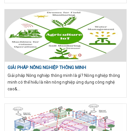
GIẢI PHÁP NÔNG NGHIỆP THÔNG MINH
Giải pháp Nông nghiệp thông minh là gì? Nông nghiệp thông
minh có thể hiểu là nền nông nghiệp ứng dụng công nghệ
cao&...