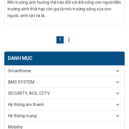
Môi trường ảnh hưởng thế nào đối với đời sống con người Môi
trường sinh thái hay còn gọi là môi trường sống của con
người, sinh vật và là...
1
2
DANH MỤC
SmartHome
BMS SYSTEM
SECURITY, ACS, CCTV
Hệ thống âm thanh
Hệ thống mạng
Mobility