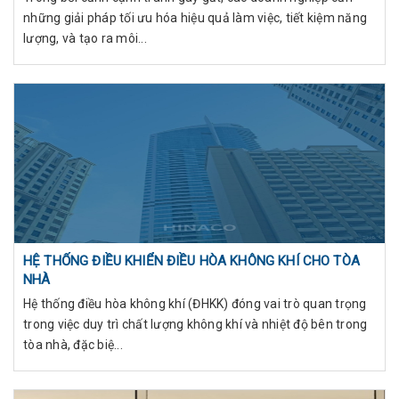
những giải pháp tối ưu hóa hiệu quả làm việc, tiết kiệm năng
lượng, và tạo ra môi...
HỆ THỐNG ĐIỀU KHIỂN ĐIỀU HÒA KHÔNG KHÍ CHO TÒA
NHÀ
Hệ thống điều hòa không khí (ĐHKK) đóng vai trò quan trọng
trong việc duy trì chất lượng không khí và nhiệt độ bên trong
tòa nhà, đặc biệ...