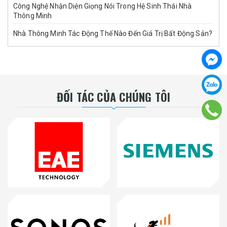
Công Nghệ Nhận Diện Giọng Nói Trong Hệ Sinh Thái Nhà
Thông Minh
Nhà Thông Minh Tác Động Thế Nào Đến Giá Trị Bất Động Sản?
ĐỐI TÁC CỦA CHÚNG TÔI