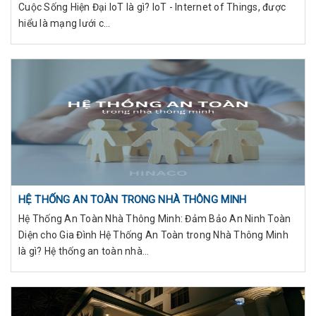
Cuộc Sống Hiện Đại IoT là gì? IoT - Internet of Things, được
hiểu là mạng lưới c...
HỆ THỐNG AN TOÀN TRONG NHÀ THÔNG MINH
Hệ Thống An Toàn Nhà Thông Minh: Đảm Bảo An Ninh Toàn
Diện cho Gia Đình Hệ Thống An Toàn trong Nhà Thông Minh
là gì? Hệ thống an toàn nhà...