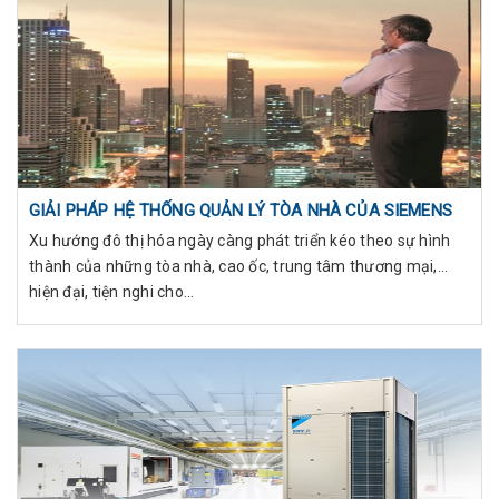
GIẢI PHÁP HỆ THỐNG QUẢN LÝ TÒA NHÀ CỦA SIEMENS
Xu hướng đô thị hóa ngày càng phát triển kéo theo sự hình
thành của những tòa nhà, cao ốc, trung tâm thương mại,…
hiện đại, tiện nghi cho...