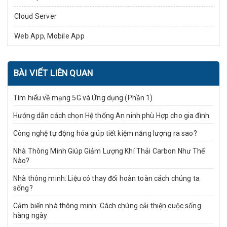
Cloud Server
Web App, Mobile App
BÀI VIẾT LIÊN QUAN
Tìm hiểu về mạng 5G và Ứng dụng (Phần 1)
Hướng dẫn cách chọn Hệ thống An ninh phù Hợp cho gia đình
Công nghệ tự động hóa giúp tiết kiệm năng lượng ra sao?
Nhà Thông Minh Giúp Giảm Lượng Khí Thải Carbon Như Thế
Nào?
Nhà thông minh: Liệu có thay đổi hoàn toàn cách chúng ta
sống?
Cảm biến nhà thông minh: Cách chúng cải thiện cuộc sống
hàng ngày