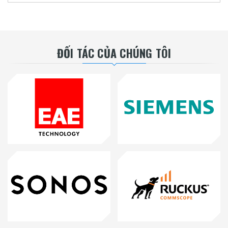
ĐỐI TÁC CỦA CHÚNG TÔI