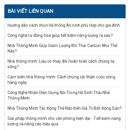
BÀI VIẾT LIÊN QUAN
Hướng dẫn cách chọn Hệ thống An ninh phù Hợp cho gia đình
Công nghệ tự động hóa giúp tiết kiệm năng lượng ra sao?
Nhà Thông Minh Giúp Giảm Lượng Khí Thải Carbon Như Thế
Nào?
Nhà thông minh: Liệu có thay đổi hoàn toàn cách chúng ta
sống?
Cảm biến nhà thông minh: Cách chúng cải thiện cuộc sống
hàng ngày
Công Nghệ Nhận Diện Giọng Nói Trong Hệ Sinh Thái Nhà
Thông Minh
Nhà Thông Minh Tác Động Thế Nào Đến Giá Trị Bất Động Sản?
Giải pháp thông minh cho văn phòng hiện đại - Tiết kiệm năng
lượng và nâng cao hiệu quả