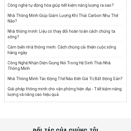
Công nghệ tự động hóa giúp tiết kiệm năng lượng ra sao?
Nhà Thông Minh Giúp Giảm Lượng Khí Thải Carbon Như Thế
Nào?
Nhà thông minh: Liệu có thay đổi hoàn toàn cách chúng ta
sống?
Cảm biến nhà thông minh: Cách chúng cải thiện cuộc sống
hàng ngày
Công Nghệ Nhận Diện Giọng Nói Trong Hệ Sinh Thái Nhà
Thông Minh
Nhà Thông Minh Tác Động Thế Nào Đến Giá Trị Bất Động Sản?
Giải pháp thông minh cho văn phòng hiện đại - Tiết kiệm năng
lượng và nâng cao hiệu quả