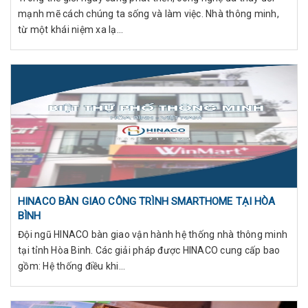
mạnh mẽ cách chúng ta sống và làm việc. Nhà thông minh,
từ một khái niệm xa lạ...
HINACO BÀN GIAO CÔNG TRÌNH SMARTHOME TẠI HÒA
BÌNH
Đội ngũ HINACO bàn giao vận hành hệ thống nhà thông minh
tại tỉnh Hòa Binh. Các giải pháp được HINACO cung cấp bao
gồm: Hệ thống điều khi...