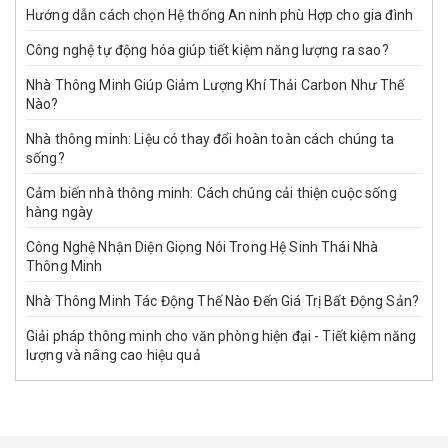
Hướng dẫn cách chọn Hệ thống An ninh phù Hợp cho gia đình
Công nghệ tự động hóa giúp tiết kiệm năng lượng ra sao?
Nhà Thông Minh Giúp Giảm Lượng Khí Thải Carbon Như Thế
Nào?
Nhà thông minh: Liệu có thay đổi hoàn toàn cách chúng ta
sống?
Cảm biến nhà thông minh: Cách chúng cải thiện cuộc sống
hàng ngày
Công Nghệ Nhận Diện Giọng Nói Trong Hệ Sinh Thái Nhà
Thông Minh
Nhà Thông Minh Tác Động Thế Nào Đến Giá Trị Bất Động Sản?
Giải pháp thông minh cho văn phòng hiện đại - Tiết kiệm năng
lượng và nâng cao hiệu quả