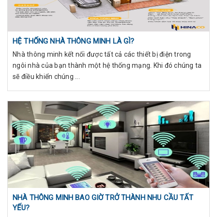
HỆ THỐNG NHÀ THÔNG MINH LÀ GÌ?
Nhà thông minh kết nối được tất cả các thiết bị điện trong
ngôi nhà của bạn thành một hệ thống mạng. Khi đó chúng ta
sẽ điều khiển chúng ...
NHÀ THÔNG MINH BAO GIỜ TRỞ THÀNH NHU CẦU TẤT
YẾU?