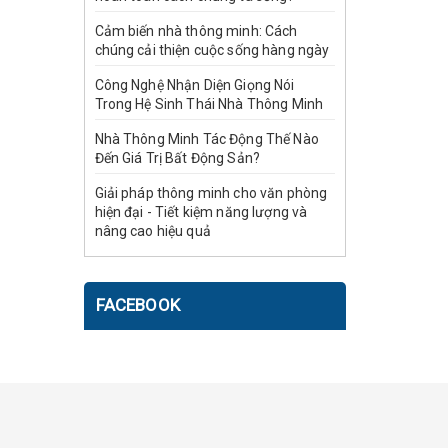
Cảm biến nhà thông minh: Cách
chúng cải thiện cuộc sống hàng ngày
Công Nghệ Nhận Diện Giọng Nói
Trong Hệ Sinh Thái Nhà Thông Minh
Nhà Thông Minh Tác Động Thế Nào
Đến Giá Trị Bất Động Sản?
Giải pháp thông minh cho văn phòng
hiện đại - Tiết kiệm năng lượng và
nâng cao hiệu quả
FACEBOOK