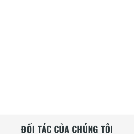
ĐỐI TÁC CỦA CHÚNG TÔI