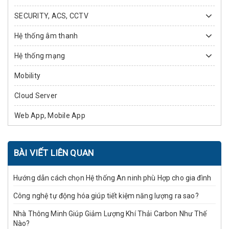
SECURITY, ACS, CCTV
Hệ thống âm thanh
Hệ thống mạng
Mobility
Cloud Server
Web App, Mobile App
BÀI VIẾT LIÊN QUAN
Hướng dẫn cách chọn Hệ thống An ninh phù Hợp cho gia đình
Công nghệ tự động hóa giúp tiết kiệm năng lượng ra sao?
Nhà Thông Minh Giúp Giảm Lượng Khí Thải Carbon Như Thế
Nào?