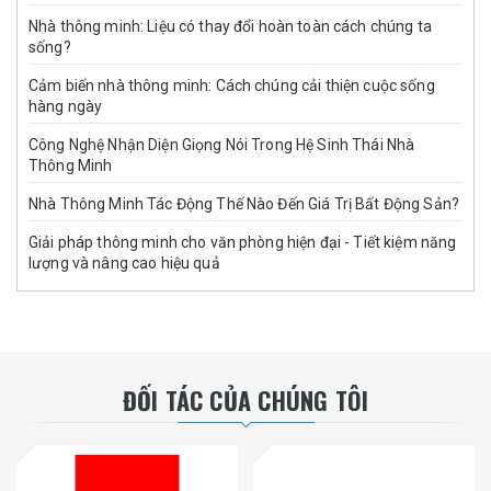
Nhà thông minh: Liệu có thay đổi hoàn toàn cách chúng ta
sống?
Cảm biến nhà thông minh: Cách chúng cải thiện cuộc sống
hàng ngày
Công Nghệ Nhận Diện Giọng Nói Trong Hệ Sinh Thái Nhà
Thông Minh
Nhà Thông Minh Tác Động Thế Nào Đến Giá Trị Bất Động Sản?
Giải pháp thông minh cho văn phòng hiện đại - Tiết kiệm năng
lượng và nâng cao hiệu quả
ĐỐI TÁC CỦA CHÚNG TÔI