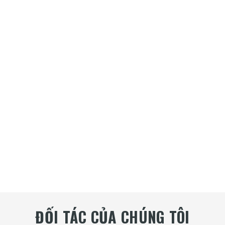
ĐỐI TÁC CỦA CHÚNG TÔI