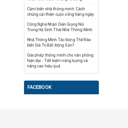
Cảm biến nhà thông minh: Cách
chúng cải thiện cuộc sống hàng ngày
Công Nghệ Nhận Diện Giọng Nói
Trong Hệ Sinh Thái Nhà Thông Minh
Nhà Thông Minh Tác Động Thế Nào
Đến Giá Trị Bất Động Sản?
Giải pháp thông minh cho văn phòng
hiện đại - Tiết kiệm năng lượng và
nâng cao hiệu quả
FACEBOOK